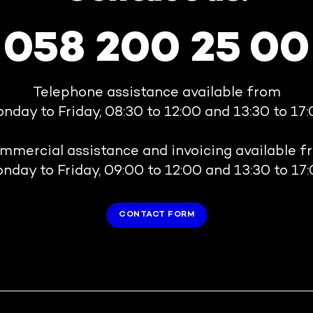
058 200 25 00
Telephone assistance available from
nday to Friday, 08:30 to 12:00 and 13:30 to 17:
mmercial assistance and invoicing available f
nday to Friday, 09:00 to 12:00 and 13:30 to 17:
CONTACT FORM