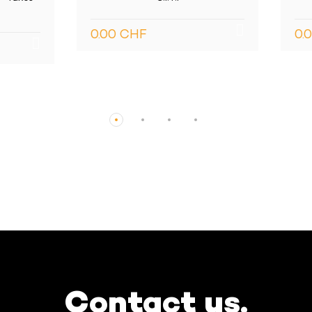
0 CHF
0.00 CHF
Contact us.