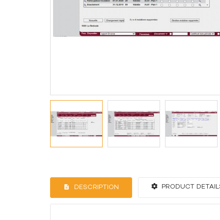
PRODUCT DETAIL
DESCRIPTION