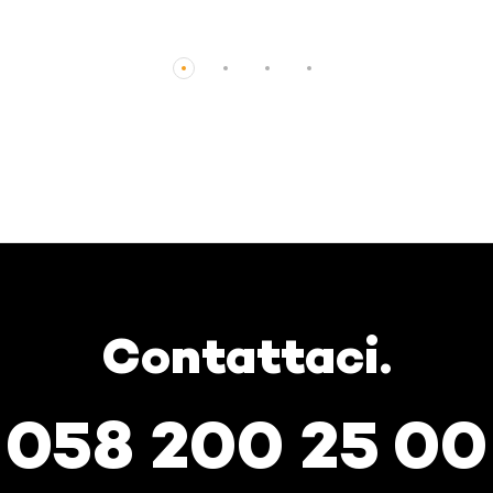
Contattaci.
058 200 25 00