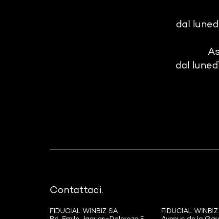
dal lunedì
As
dal lunedì
Contattaci.
FIDUCIAL WINBIZ SA
FIDUCIAL WINBIZ