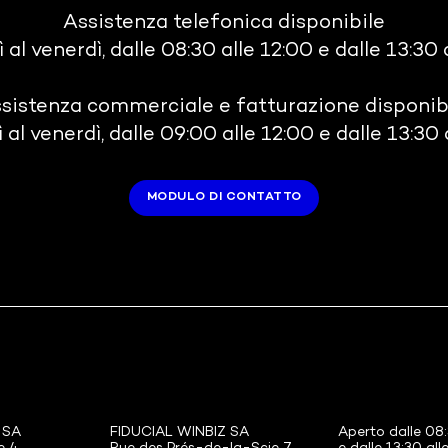
Assistenza telefonica disponibile
 al venerdì, dalle 08:30 alle 12:00 e dalle 13:30 
sistenza commerciale e fatturazione disponib
 al venerdì, dalle 09:00 alle 12:00 e dalle 13:30 
MODULO DI CONTATTO
 SA
FIDUCIAL WINBIZ SA
Aperto dalle 08: