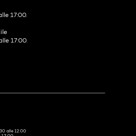
alle 17:00.
ile
alle 17:00.
30 alle 12:00