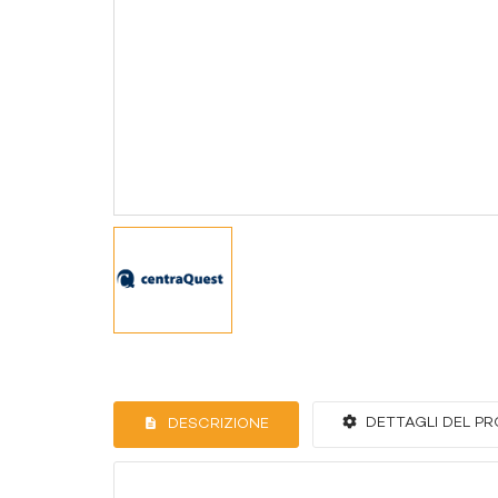
DETTAGLI DEL P
DESCRIZIONE