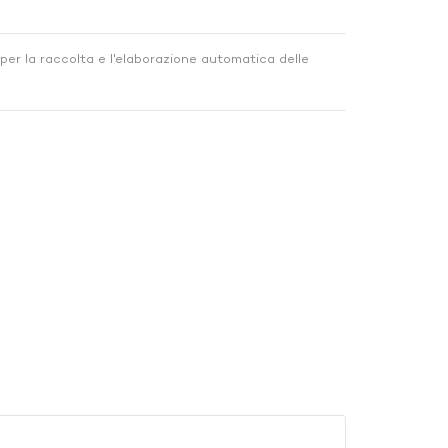
per la raccolta e l'elaborazione automatica delle