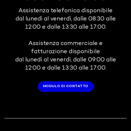
Assistenza telefonica disponibile
dal lunedì al venerdì, dalle 08:30 alle
12:00 e dalle 13:30 alle 17:00.
Assistenza commerciale e
fatturazione disponibile
dal lunedì al venerdì, dalle 09:00 alle
12:00 e dalle 13:30 alle 17:00.
MODULO DI CONTATTO