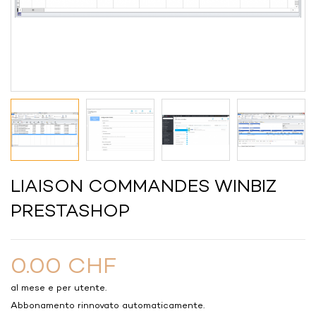
LIAISON COMMANDES WINBIZ
PRESTASHOP
0.00 CHF
al mese e per utente.
Abbonamento rinnovato automaticamente.