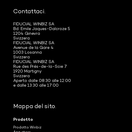
Contattaci.
FIDUCIAL WINBIZ SA
Bd. Emile Jaques-Dalcroze 5
1204 Ginevra
Svizzera
FIDUCIAL WINBIZ SA
Avenue de la Gare 4
1003 Losanna
Svizzera
FIDUCIAL WINBIZ SA
Rue des Prés-de-la-Scie 7
1920 Martigny
Svizzera
Aperto dalle 08:30 alle 12:00
e dalle 13:30 alle 17:00
Mappa del sito.
Prodotto
Prodotto Winbiz