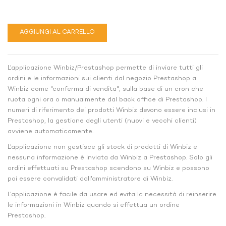
AGGIUNGI AL CARRELLO
L'applicazione Winbiz/Prestashop permette di inviare tutti gli
ordini e le informazioni sui clienti dal negozio Prestashop a
Winbiz come "conferma di vendita", sulla base di un cron che
ruota ogni ora o manualmente dal back office di Prestashop. I
numeri di riferimento dei prodotti Winbiz devono essere inclusi in
Prestashop, la gestione degli utenti (nuovi e vecchi clienti)
avviene automaticamente.
L'applicazione non gestisce gli stock di prodotti di Winbiz e
nessuna informazione è inviata da Winbiz a Prestashop. Solo gli
ordini effettuati su Prestashop scendono su Winbiz e possono
poi essere convalidati dall'amministratore di Winbiz.
L'applicazione è facile da usare ed evita la necessità di reinserire
le informazioni in Winbiz quando si effettua un ordine
Prestashop.