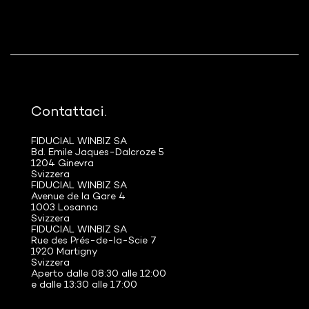
Contattaci.
FIDUCIAL WINBIZ SA
Bd. Emile Jaques-Dalcroze 5
1204 Ginevra
Svizzera
FIDUCIAL WINBIZ SA
Avenue de la Gare 4
1003 Losanna
Svizzera
FIDUCIAL WINBIZ SA
Rue des Prés-de-la-Scie 7
1920 Martigny
Svizzera
Aperto dalle 08:30 alle 12:00
e dalle 13:30 alle 17:00