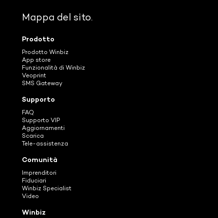
Mappa del sito.
Prodotto
Prodotto Winbiz
App store
Funzionalità di Winbiz
Veoprint
SMS Gateway
Supporto
FAQ
Supporto VIP
Aggiornamenti
Scarica
Tele-assistenza
Comunità
Imprenditori
Fiduciari
Winbiz Specialist
Video
Winbiz