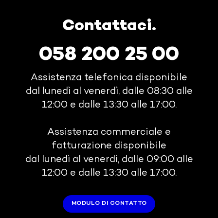
Contattaci.
058 200 25 00
Assistenza telefonica disponibile
dal lunedì al venerdì, dalle 08:30 alle
12:00 e dalle 13:30 alle 17:00.
Assistenza commerciale e
fatturazione disponibile
dal lunedì al venerdì, dalle 09:00 alle
12:00 e dalle 13:30 alle 17:00.
MODULO DI CONTATTO