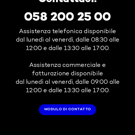
058 200 25 00
Assistenza telefonica disponibile
dal lunedì al venerdì, dalle 08:30 alle
12:00 e dalle 13:30 alle 17:00.
Assistenza commerciale e
fatturazione disponibile
dal lunedì al venerdì, dalle 09:00 alle
12:00 e dalle 13:30 alle 17:00.
MODULO DI CONTATTO