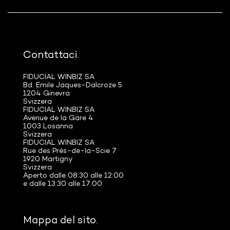
Contattaci.
FIDUCIAL WINBIZ SA
Bd. Emile Jaques-Dalcroze 5
1204 Ginevra
Svizzera
FIDUCIAL WINBIZ SA
Avenue de la Gare 4
1003 Losanna
Svizzera
FIDUCIAL WINBIZ SA
Rue des Prés-de-la-Scie 7
1920 Martigny
Svizzera
Aperto dalle 08:30 alle 12:00
e dalle 13:30 alle 17:00
Mappa del sito.