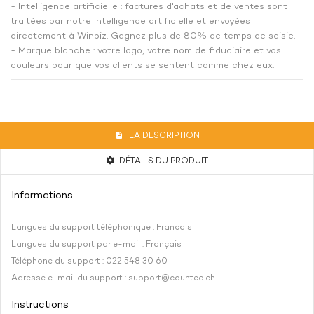
- Intelligence artificielle : factures d'achats et de ventes sont
traitées par notre intelligence artificielle et envoyées
directement à Winbiz. Gagnez plus de 80% de temps de saisie.
- Marque blanche : votre logo, votre nom de fiduciaire et vos
couleurs pour que vos clients se sentent comme chez eux.
LA DESCRIPTION
DÉTAILS DU PRODUIT
Informations
Langues du support téléphonique : Français
Langues du support par e-mail : Français
Téléphone du support : 022 548 30 60
Adresse e-mail du support :
support@counteo.ch
Instructions