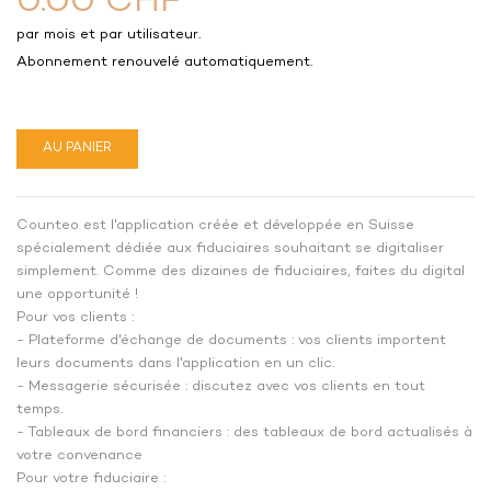
0.00 CHF
par mois et par utilisateur.
Abonnement renouvelé automatiquement.
AU PANIER
Counteo est l'application créée et développée en Suisse
spécialement dédiée aux fiduciaires souhaitant se digitaliser
simplement. Comme des dizaines de fiduciaires, faites du digital
une opportunité !
Pour vos clients :
- Plateforme d'échange de documents : vos clients importent
leurs documents dans l'application en un clic.
- Messagerie sécurisée : discutez avec vos clients en tout
temps.
- Tableaux de bord financiers : des tableaux de bord actualisés à
votre convenance
Pour votre fiduciaire :