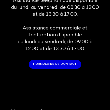
Assistance téléphonique disponible
du lundi au vendredi de 08:30 à 12:00
et de 13:30 à 17:00.
Assistance commerciale et
facturation disponible
du lundi au vendredi, de 09:00 à
12:00 et de 13:30 à 17:00.
FORMULAIRE DE CONTACT