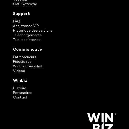
SMS Gateway
Support
FAQ
Assistance VIP
Historique des versions
Téléchargements
Tele-assistance
Communauté
Entrepreneurs
Fiduciaires
Winbiz Specialist
Vidéos
Winbiz
Histoire
Partenaires
Contact